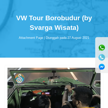
VW Tour Borobudur (by
Svarga Wisata)
Attachment Page | Diunggah pada 27 August 2021
⚫ Online