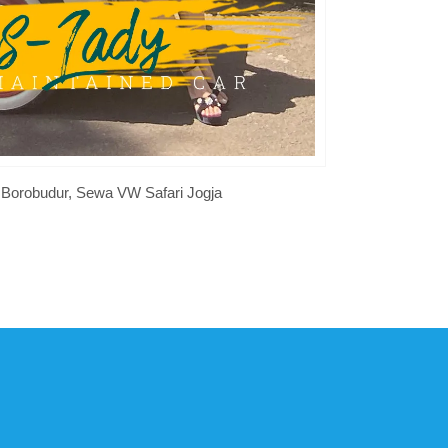
 Borobudur, Sewa VW Safari Jogja