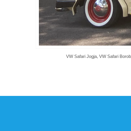
VW Safari Jogja, VW Safari Boro