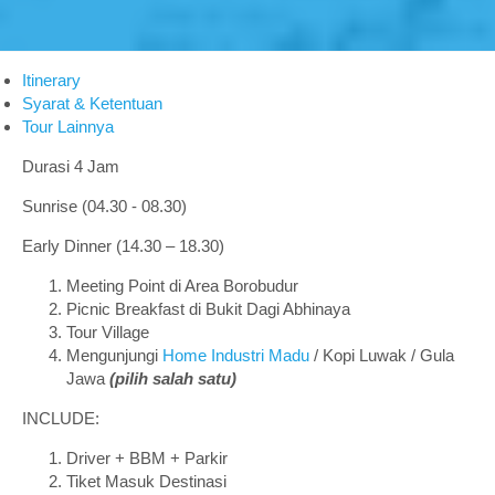
Itinerary
Syarat & Ketentuan
Tour Lainnya
Durasi 4 Jam
Sunrise (04.30 - 08.30)
Early Dinner (14.30 – 18.30)
Meeting Point di Area Borobudur
Picnic Breakfast di Bukit Dagi Abhinaya
Tour Village
Mengunjungi
Home Industri Madu
/ Kopi Luwak / Gula
Jawa
(pilih salah satu)
INCLUDE:
Driver + BBM + Parkir
Tiket Masuk Destinasi