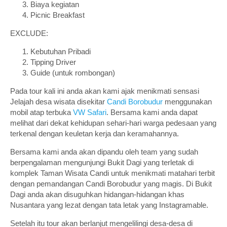
Biaya kegiatan
Picnic Breakfast
EXCLUDE:
Kebutuhan Pribadi
Tipping Driver
Guide (untuk rombongan)
Pada tour kali ini anda akan kami ajak menikmati sensasi
Jelajah desa wisata disekitar
Candi Borobudur
menggunakan
mobil atap terbuka
VW Safari
. Bersama kami anda dapat
melihat dari dekat kehidupan sehari-hari warga pedesaan yang
terkenal dengan keuletan kerja dan keramahannya.
Bersama kami anda akan dipandu oleh team yang sudah
berpengalaman mengunjungi Bukit Dagi yang terletak di
komplek Taman Wisata Candi untuk menikmati matahari terbit
dengan pemandangan Candi Borobudur yang magis. Di Bukit
Dagi anda akan disuguhkan hidangan-hidangan khas
Nusantara yang lezat dengan tata letak yang Instagramable.
Setelah itu tour akan berlanjut mengelilingi desa-desa di