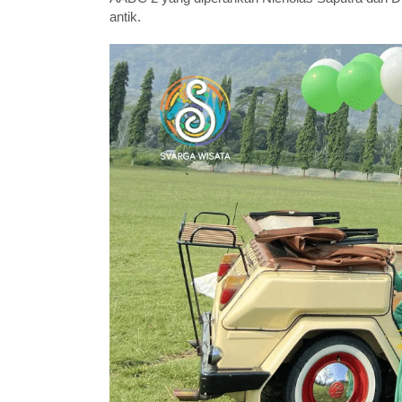
antik.